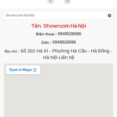
Showroom Hà Nội
Tên: Showroom Hà Nội
0949026086
Điện thoại :
0949026086
Zalo :
Số 202 Hà trì - Phường Hà Cầu - Hà Đông -
Địa chỉ :
Hà Nội Liên hệ