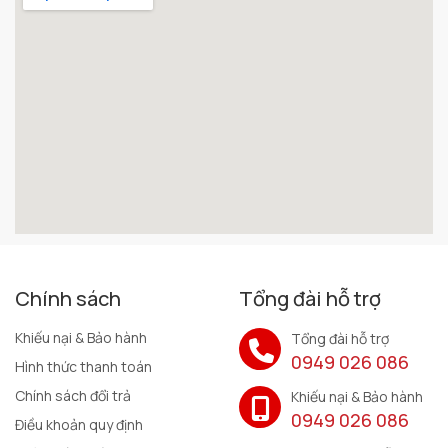
Chính sách
Tổng đài hỗ trợ
Khiếu nại & Bảo hành
Tổng đài hỗ trợ
0949 026 086
Hình thức thanh toán
Chính sách đổi trả
Khiếu nại & Bảo hành
0949 026 086
Điều khoản quy định