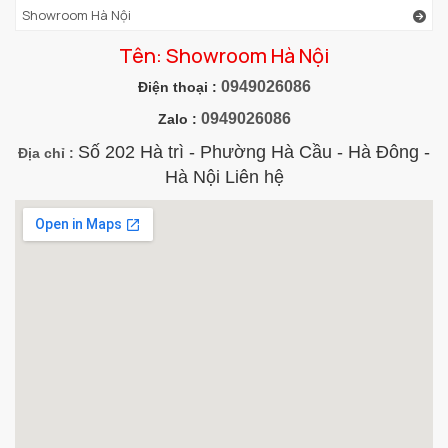
Showroom Hà Nội
Tên: Showroom Hà Nội
0949026086
Điện thoại :
0949026086
Zalo :
Số 202 Hà trì - Phường Hà Cầu - Hà Đông -
Địa chỉ :
Hà Nội Liên hệ