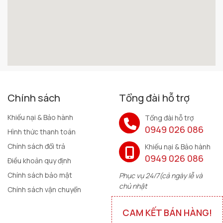
Chính sách
Tổng đài hỗ trợ
Khiếu nại & Bảo hành
Tổng đài hỗ trợ
0949 026 086
Hình thức thanh toán
Chính sách đổi trả
Khiếu nại & Bảo hành
0949 026 086
Điều khoản quy định
Chính sách bảo mật
Phục vụ 24/7(cả ngày lễ và
chủ nhật
Chính sách vận chuyển
CAM KẾT BÁN HÀNG!