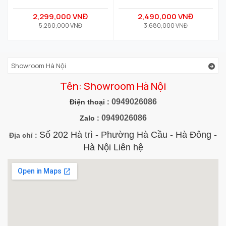
2,299,000 VNĐ
2,490,000 VNĐ
5,280,000 VNĐ
3,680,000 VNĐ
Showroom Hà Nội
Tên: Showroom Hà Nội
0949026086
Điện thoại :
0949026086
Zalo :
Số 202 Hà trì - Phường Hà Cầu - Hà Đông -
Địa chỉ :
Hà Nội Liên hệ