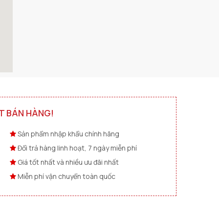
n vừa tiết kiệm năng lượng
T BÁN HÀNG!
Sản phẩm nhập khẩu chính hãng
Đổi trả hàng linh hoạt, 7 ngày miễn phí
Giá tốt nhất và nhiều ưu đãi nhất
Miễn phí vận chuyển toàn quốc