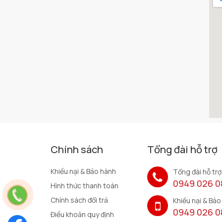
Chính sách
Tổng đài hỗ trợ
Khiếu nại & Bảo hành
Tổng đài hỗ trợ
0949 026 0
Hình thức thanh toán
Chính sách đổi trả
Khiếu nại & Bảo
0949 026 0
Điều khoản quy định