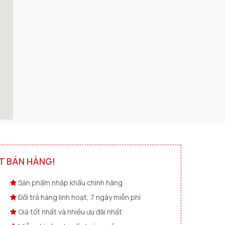
T BÁN HÀNG!
Sản phẩm nhập khẩu chính hãng
Đổi trả hàng linh hoạt, 7 ngày miễn phí
Giá tốt nhất và nhiều ưu đãi nhất